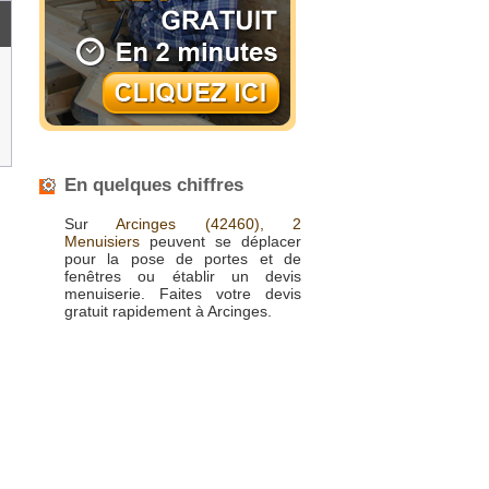
En quelques chiffres
Sur
Arcinges
(42460),
2
Menuisiers
peuvent se déplacer
pour la pose de portes et de
fenêtres ou établir un devis
menuiserie. Faites votre devis
gratuit rapidement à Arcinges.