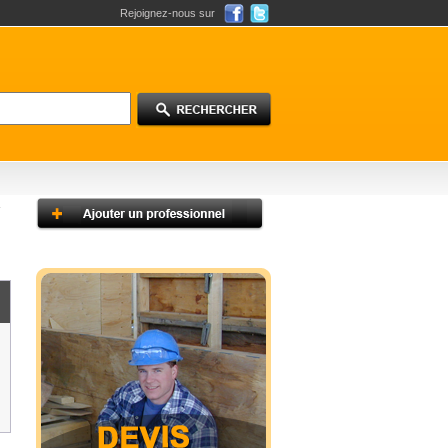
Rejoignez-nous sur