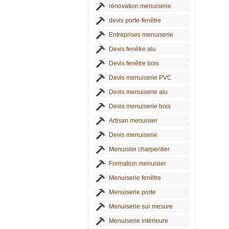
rénovation menuiserie
devis porte-fenêtre
Entreprises menuiserie
Devis fenêtre alu
Devis fenêtre bois
Devis menuiserie PVC
Devis menuiserie alu
Devis menuiserie bois
Artisan menuisier
Devis menuiserie
Menuisier charpentier
Formation menuisier
Menuiserie fenêtre
Menuiserie porte
Menuiserie sur mesure
Menuiserie intérieure