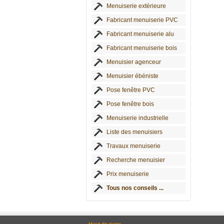
Menuiserie extérieure
Fabricant menuiserie PVC
Fabricant menuiserie alu
Fabricant menuiserie bois
Menuisier agenceur
Menuisier ébéniste
Pose fenêtre PVC
Pose fenêtre bois
Menuiserie industrielle
Liste des menuisiers
Travaux menuiserie
Recherche menuisier
Prix menuiserie
Tous nos conseils ...