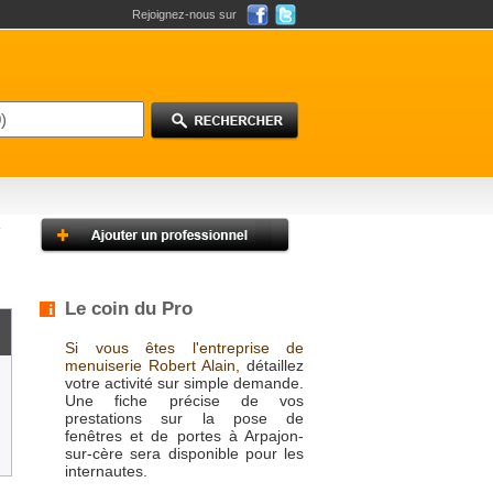
Rejoignez-nous sur
Le coin du Pro
Si vous êtes l'entreprise de
menuiserie Robert Alain,
détaillez
votre activité sur simple demande.
Une fiche précise de vos
prestations sur la pose de
fenêtres et de portes à Arpajon-
sur-cère sera disponible pour les
internautes.