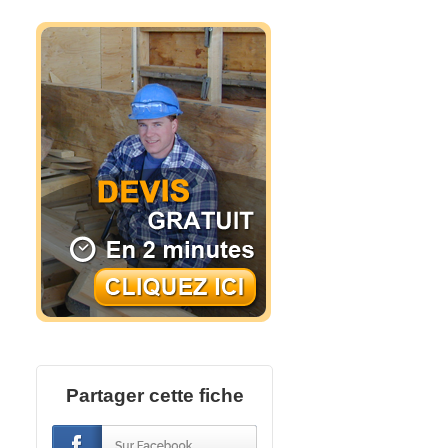
Partager cette fiche