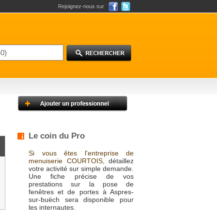
Rejoignez-nous sur
Le coin du Pro
Si vous êtes l'entreprise de
menuiserie COURTOIS,
détaillez
votre activité sur simple demande.
Une fiche précise de vos
prestations sur la pose de
fenêtres et de portes à Aspres-
sur-buëch sera disponible pour
les internautes.