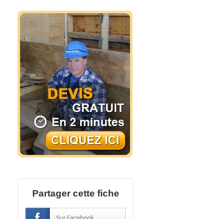
Partager cette fiche