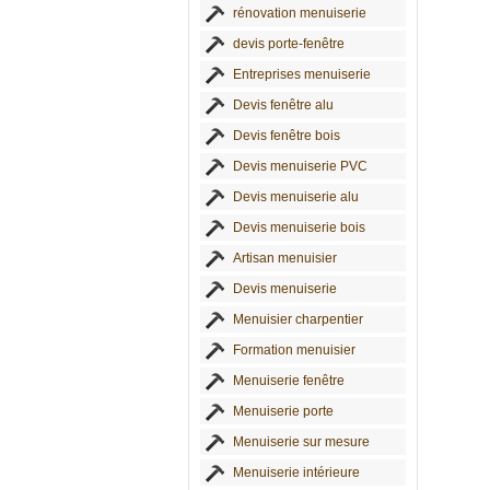
rénovation menuiserie
devis porte-fenêtre
Entreprises menuiserie
Devis fenêtre alu
Devis fenêtre bois
Devis menuiserie PVC
Devis menuiserie alu
Devis menuiserie bois
Artisan menuisier
Devis menuiserie
Menuisier charpentier
Formation menuisier
Menuiserie fenêtre
Menuiserie porte
Menuiserie sur mesure
Menuiserie intérieure