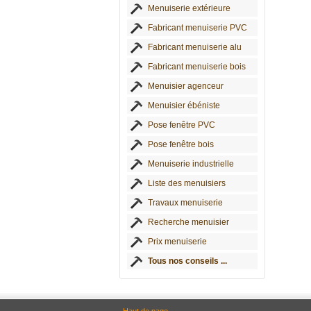
Menuiserie extérieure
Fabricant menuiserie PVC
Fabricant menuiserie alu
Fabricant menuiserie bois
Menuisier agenceur
Menuisier ébéniste
Pose fenêtre PVC
Pose fenêtre bois
Menuiserie industrielle
Liste des menuisiers
Travaux menuiserie
Recherche menuisier
Prix menuiserie
Tous nos conseils ...