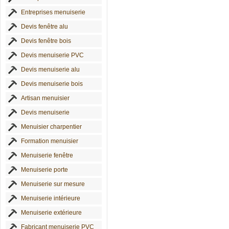
Entreprises menuiserie
Devis fenêtre alu
Devis fenêtre bois
Devis menuiserie PVC
Devis menuiserie alu
Devis menuiserie bois
Artisan menuisier
Devis menuiserie
Menuisier charpentier
Formation menuisier
Menuiserie fenêtre
Menuiserie porte
Menuiserie sur mesure
Menuiserie intérieure
Menuiserie extérieure
Fabricant menuiserie PVC