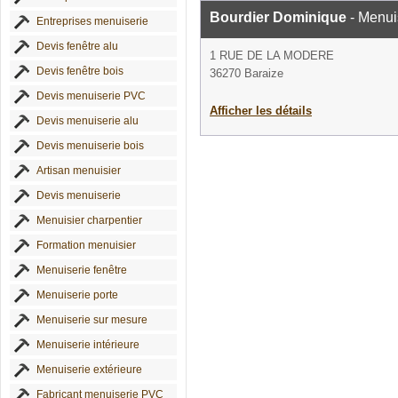
Bourdier Dominique
- Menui
Entreprises menuiserie
Devis fenêtre alu
1 RUE DE LA MODERE
Devis fenêtre bois
36270 Baraize
Devis menuiserie PVC
Afficher les détails
Devis menuiserie alu
Devis menuiserie bois
Artisan menuisier
Devis menuiserie
Menuisier charpentier
Formation menuisier
Menuiserie fenêtre
Menuiserie porte
Menuiserie sur mesure
Menuiserie intérieure
Menuiserie extérieure
Fabricant menuiserie PVC