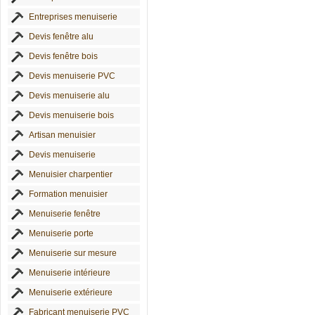
Entreprises menuiserie
Devis fenêtre alu
Devis fenêtre bois
Devis menuiserie PVC
Devis menuiserie alu
Devis menuiserie bois
Artisan menuisier
Devis menuiserie
Menuisier charpentier
Formation menuisier
Menuiserie fenêtre
Menuiserie porte
Menuiserie sur mesure
Menuiserie intérieure
Menuiserie extérieure
Fabricant menuiserie PVC