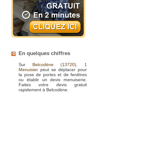
En quelques chiffres
Sur
Belcodène
(13720),
1
Menuisier
peut se déplacer pour
la pose de portes et de fenêtres
ou établir un devis menuiserie.
Faites votre devis gratuit
rapidement à Belcodène.