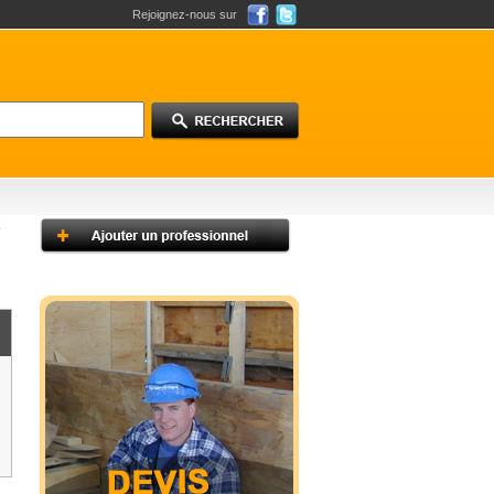
Rejoignez-nous sur