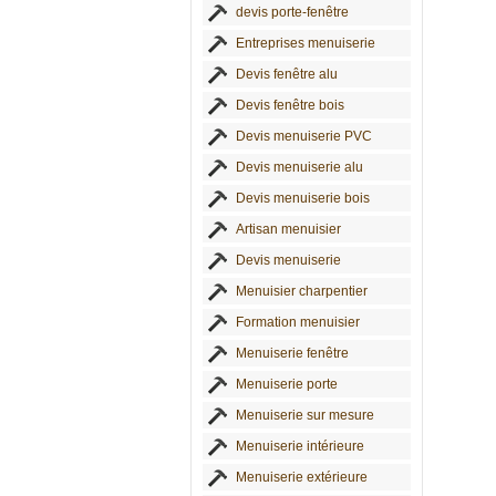
devis porte-fenêtre
Entreprises menuiserie
Devis fenêtre alu
Devis fenêtre bois
Devis menuiserie PVC
Devis menuiserie alu
Devis menuiserie bois
Artisan menuisier
Devis menuiserie
Menuisier charpentier
Formation menuisier
Menuiserie fenêtre
Menuiserie porte
Menuiserie sur mesure
Menuiserie intérieure
Menuiserie extérieure