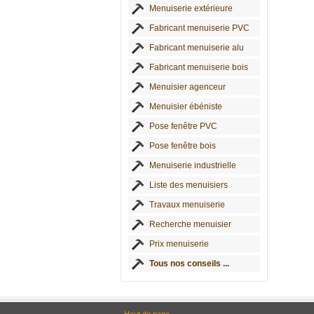
Menuiserie extérieure
Fabricant menuiserie PVC
Fabricant menuiserie alu
Fabricant menuiserie bois
Menuisier agenceur
Menuisier ébéniste
Pose fenêtre PVC
Pose fenêtre bois
Menuiserie industrielle
Liste des menuisiers
Travaux menuiserie
Recherche menuisier
Prix menuiserie
Tous nos conseils ...