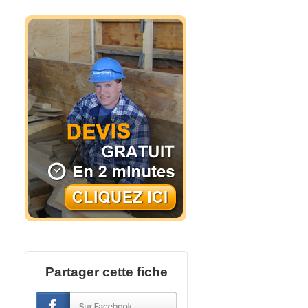
Partager cette fiche