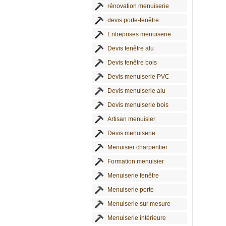
rénovation menuiserie
devis porte-fenêtre
Entreprises menuiserie
Devis fenêtre alu
Devis fenêtre bois
Devis menuiserie PVC
Devis menuiserie alu
Devis menuiserie bois
Artisan menuisier
Devis menuiserie
Menuisier charpentier
Formation menuisier
Menuiserie fenêtre
Menuiserie porte
Menuiserie sur mesure
Menuiserie intérieure