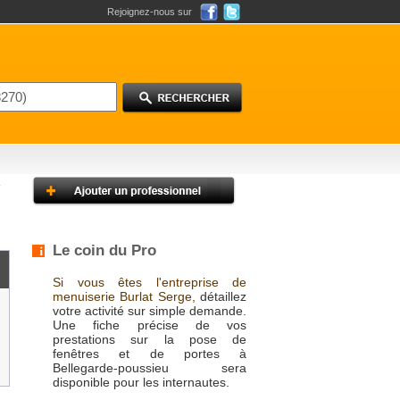
Rejoignez-nous sur
Le coin du Pro
Si vous êtes l'entreprise de
menuiserie Burlat Serge,
détaillez
votre activité sur simple demande.
Une fiche précise de vos
prestations sur la pose de
fenêtres et de portes à
Bellegarde-poussieu sera
disponible pour les internautes.