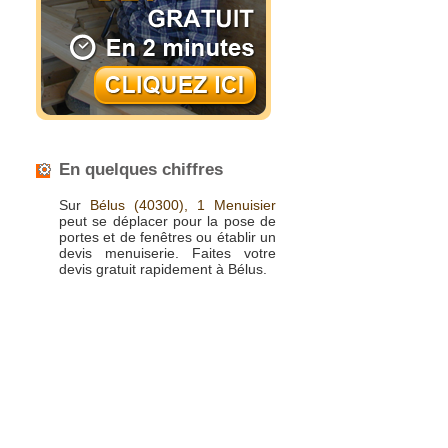
En quelques chiffres
Sur
Bélus
(40300),
1 Menuisier
peut se déplacer pour la pose de
portes et de fenêtres ou établir un
devis menuiserie. Faites votre
devis gratuit rapidement à Bélus.