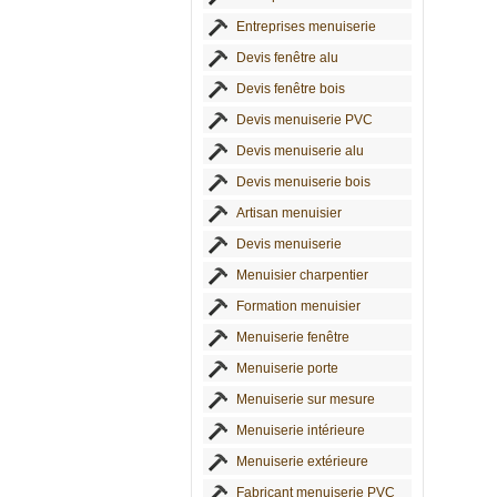
Entreprises menuiserie
Devis fenêtre alu
Devis fenêtre bois
Devis menuiserie PVC
Devis menuiserie alu
Devis menuiserie bois
Artisan menuisier
Devis menuiserie
Menuisier charpentier
Formation menuisier
Menuiserie fenêtre
Menuiserie porte
Menuiserie sur mesure
Menuiserie intérieure
Menuiserie extérieure
Fabricant menuiserie PVC