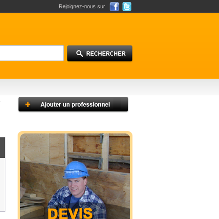
Rejoignez-nous sur