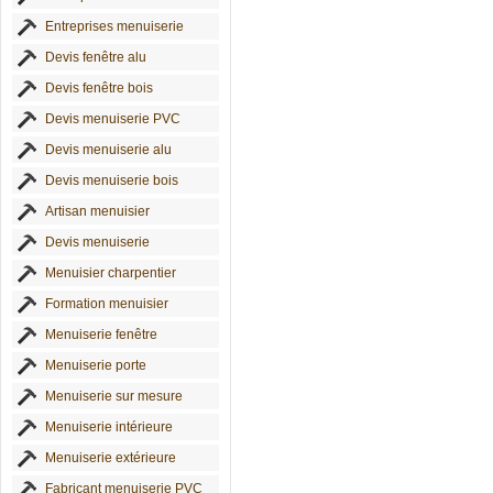
Entreprises menuiserie
Devis fenêtre alu
Devis fenêtre bois
Devis menuiserie PVC
Devis menuiserie alu
Devis menuiserie bois
Artisan menuisier
Devis menuiserie
Menuisier charpentier
Formation menuisier
Menuiserie fenêtre
Menuiserie porte
Menuiserie sur mesure
Menuiserie intérieure
Menuiserie extérieure
Fabricant menuiserie PVC