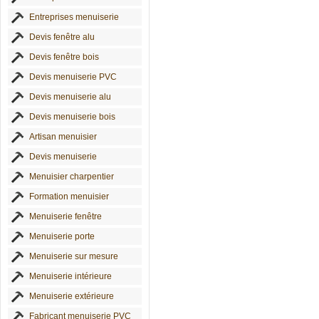
Entreprises menuiserie
Devis fenêtre alu
Devis fenêtre bois
Devis menuiserie PVC
Devis menuiserie alu
Devis menuiserie bois
Artisan menuisier
Devis menuiserie
Menuisier charpentier
Formation menuisier
Menuiserie fenêtre
Menuiserie porte
Menuiserie sur mesure
Menuiserie intérieure
Menuiserie extérieure
Fabricant menuiserie PVC