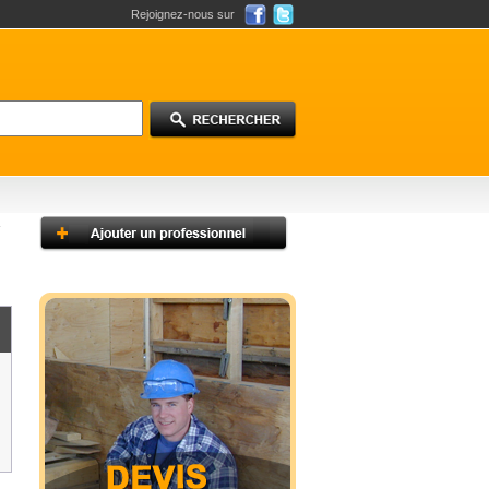
Rejoignez-nous sur