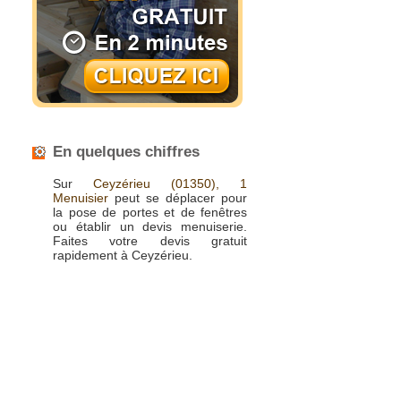
En quelques chiffres
Sur
Ceyzérieu
(01350),
1
Menuisier
peut se déplacer pour
la pose de portes et de fenêtres
ou établir un devis menuiserie.
Faites votre devis gratuit
rapidement à Ceyzérieu.