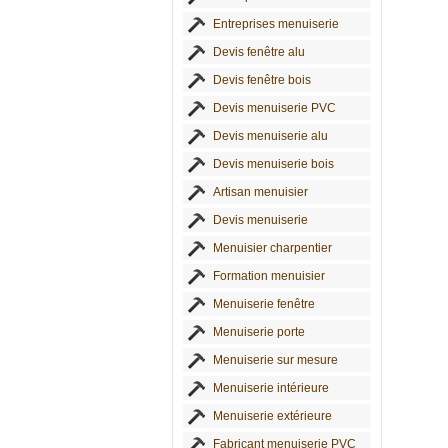
Entreprises menuiserie
Devis fenêtre alu
Devis fenêtre bois
Devis menuiserie PVC
Devis menuiserie alu
Devis menuiserie bois
Artisan menuisier
Devis menuiserie
Menuisier charpentier
Formation menuisier
Menuiserie fenêtre
Menuiserie porte
Menuiserie sur mesure
Menuiserie intérieure
Menuiserie extérieure
Fabricant menuiserie PVC