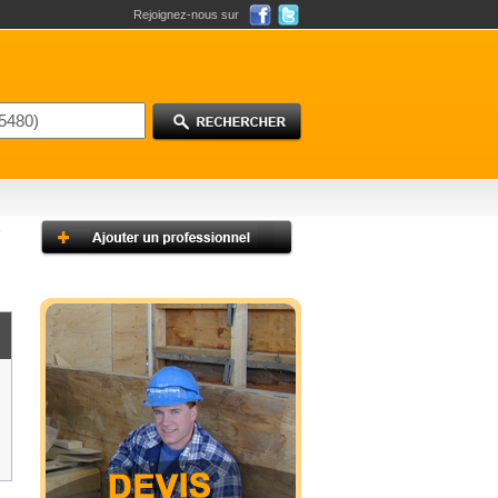
Rejoignez-nous sur