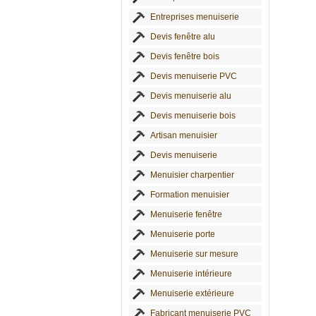
Entreprises menuiserie
Devis fenêtre alu
Devis fenêtre bois
Devis menuiserie PVC
Devis menuiserie alu
Devis menuiserie bois
Artisan menuisier
Devis menuiserie
Menuisier charpentier
Formation menuisier
Menuiserie fenêtre
Menuiserie porte
Menuiserie sur mesure
Menuiserie intérieure
Menuiserie extérieure
Fabricant menuiserie PVC