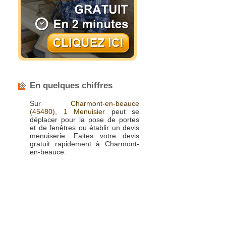
En quelques chiffres
Sur
Charmont-en-beauce
(45480),
1 Menuisier
peut se
déplacer pour la pose de portes
et de fenêtres ou établir un devis
menuiserie. Faites votre devis
gratuit rapidement à Charmont-
en-beauce.