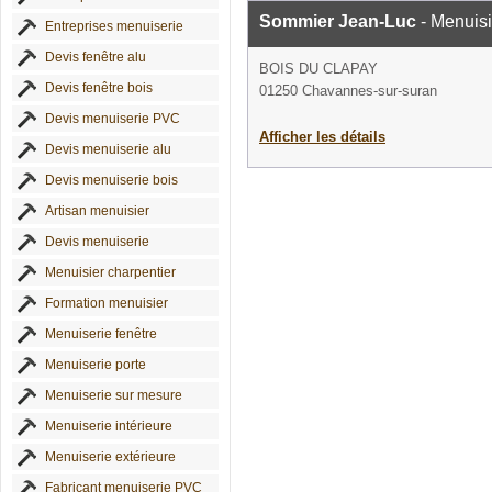
Sommier Jean-Luc
- Menuisi
Entreprises menuiserie
Devis fenêtre alu
BOIS DU CLAPAY
Devis fenêtre bois
01250 Chavannes-sur-suran
Devis menuiserie PVC
Afficher les détails
Devis menuiserie alu
Devis menuiserie bois
Artisan menuisier
Devis menuiserie
Menuisier charpentier
Formation menuisier
Menuiserie fenêtre
Menuiserie porte
Menuiserie sur mesure
Menuiserie intérieure
Menuiserie extérieure
Fabricant menuiserie PVC