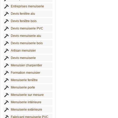
Entreprises menuiserie
Devis fenêtre alu
Devis fenêtre bois
Devis menuiserie PVC
Devis menuiserie alu
Devis menuiserie bois
Artisan menuisier
Devis menuiserie
Menuisier charpentier
Formation menuisier
Menuiserie fenêtre
Menuiserie porte
Menuiserie sur mesure
Menuiserie intérieure
Menuiserie extérieure
Fabricant menuiserie PVC