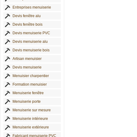
Entreprises menuiserie
Devis fenêtre alu
Devis fenêtre bois
Devis menuiserie PVC
Devis menuiserie alu
Devis menuiserie bois
Artisan menuisier
Devis menuiserie
Menuisier charpentier
Formation menuisier
Menuiserie fenêtre
Menuiserie porte
Menuiserie sur mesure
Menuiserie intérieure
Menuiserie extérieure
Fabricant menuiserie PVC