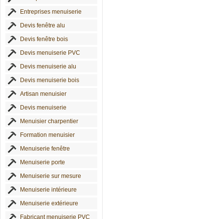
Entreprises menuiserie
Devis fenêtre alu
Devis fenêtre bois
Devis menuiserie PVC
Devis menuiserie alu
Devis menuiserie bois
Artisan menuisier
Devis menuiserie
Menuisier charpentier
Formation menuisier
Menuiserie fenêtre
Menuiserie porte
Menuiserie sur mesure
Menuiserie intérieure
Menuiserie extérieure
Fabricant menuiserie PVC