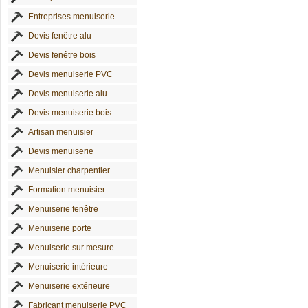
Entreprises menuiserie
Devis fenêtre alu
Devis fenêtre bois
Devis menuiserie PVC
Devis menuiserie alu
Devis menuiserie bois
Artisan menuisier
Devis menuiserie
Menuisier charpentier
Formation menuisier
Menuiserie fenêtre
Menuiserie porte
Menuiserie sur mesure
Menuiserie intérieure
Menuiserie extérieure
Fabricant menuiserie PVC