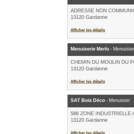
ADRESSE NON COMMUNI
13120 Gardanne
Afficher les détails
Menuiserie Merlo
- Menuisier
CHEMIN DU MOULIN DU 
13120 Gardanne
Afficher les détails
SAT Bois Déco
- Menuisier
586 ZONE INDUSTRIELLE
13120 Gardanne
Afficher les détails