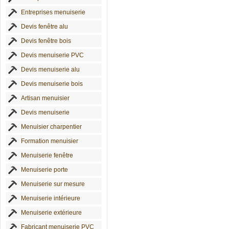
Entreprises menuiserie
Devis fenêtre alu
Devis fenêtre bois
Devis menuiserie PVC
Devis menuiserie alu
Devis menuiserie bois
Artisan menuisier
Devis menuiserie
Menuisier charpentier
Formation menuisier
Menuiserie fenêtre
Menuiserie porte
Menuiserie sur mesure
Menuiserie intérieure
Menuiserie extérieure
Fabricant menuiserie PVC