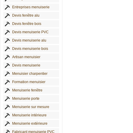
Entreprises menuiserie
Devis fenêtre alu
Devis fenêtre bois
Devis menuiserie PVC
Devis menuiserie alu
Devis menuiserie bois
Artisan menuisier
Devis menuiserie
Menuisier charpentier
Formation menuisier
Menuiserie fenêtre
Menuiserie porte
Menuiserie sur mesure
Menuiserie intérieure
Menuiserie extérieure
Fabricant menuiserie PVC