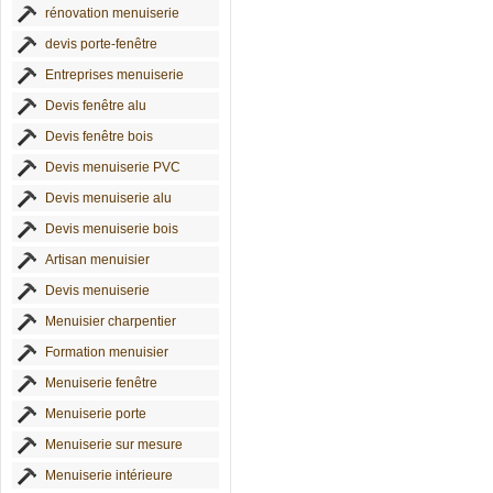
rénovation menuiserie
devis porte-fenêtre
Entreprises menuiserie
Devis fenêtre alu
Devis fenêtre bois
Devis menuiserie PVC
Devis menuiserie alu
Devis menuiserie bois
Artisan menuisier
Devis menuiserie
Menuisier charpentier
Formation menuisier
Menuiserie fenêtre
Menuiserie porte
Menuiserie sur mesure
Menuiserie intérieure