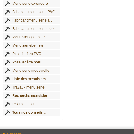
Menuiserie extérieure
Fabricant menuiserie PVC
Fabricant menuiserie alu
Fabricant menuiserie bois
Menuisier agenceur
Menuisier ébéniste
Pose fenêtre PVC
Pose fenêtre bois
Menuiserie industrielle
Liste des menuisiers
Travaux menuiserie
Recherche menuisier
Prix menuiserie
Tous nos conseils ...