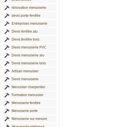
rénovation menuiserie
devis porte-fenêtre
Entreprises menuiserie
Devis fenêtre alu
Devis fenêtre bois
Devis menuiserie PVC
Devis menuiserie alu
Devis menuiserie bois
Artisan menuisier
Devis menuiserie
Menuisier charpentier
Formation menuisier
Menuiserie fenêtre
Menuiserie porte
Menuiserie sur mesure
Menuiserie intérieure