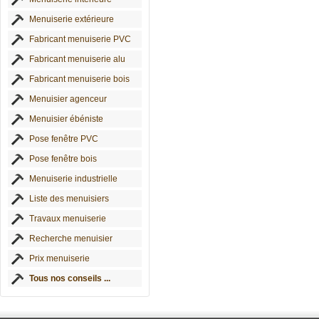
Menuiserie extérieure
Fabricant menuiserie PVC
Fabricant menuiserie alu
Fabricant menuiserie bois
Menuisier agenceur
Menuisier ébéniste
Pose fenêtre PVC
Pose fenêtre bois
Menuiserie industrielle
Liste des menuisiers
Travaux menuiserie
Recherche menuisier
Prix menuiserie
Tous nos conseils ...