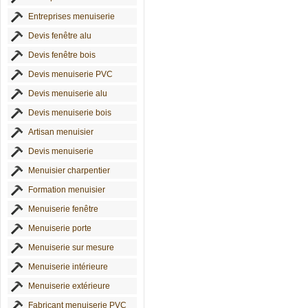
Entreprises menuiserie
Devis fenêtre alu
Devis fenêtre bois
Devis menuiserie PVC
Devis menuiserie alu
Devis menuiserie bois
Artisan menuisier
Devis menuiserie
Menuisier charpentier
Formation menuisier
Menuiserie fenêtre
Menuiserie porte
Menuiserie sur mesure
Menuiserie intérieure
Menuiserie extérieure
Fabricant menuiserie PVC