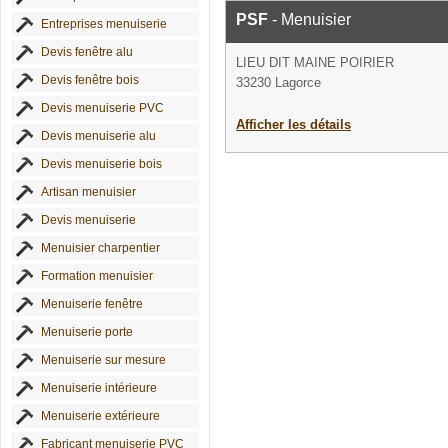
PSF
- Menuisier
Entreprises menuiserie
Devis fenêtre alu
LIEU DIT MAINE POIRIER
Devis fenêtre bois
33230 Lagorce
Devis menuiserie PVC
Afficher les détails
Devis menuiserie alu
Devis menuiserie bois
Artisan menuisier
Devis menuiserie
Menuisier charpentier
Formation menuisier
Menuiserie fenêtre
Menuiserie porte
Menuiserie sur mesure
Menuiserie intérieure
Menuiserie extérieure
Fabricant menuiserie PVC