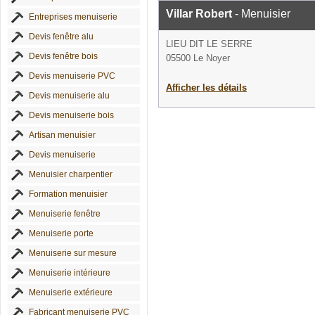
Villar Robert
- Menuisier
Entreprises menuiserie
Devis fenêtre alu
LIEU DIT LE SERRE
Devis fenêtre bois
05500 Le Noyer
Devis menuiserie PVC
Afficher les détails
Devis menuiserie alu
Devis menuiserie bois
Artisan menuisier
Devis menuiserie
Menuisier charpentier
Formation menuisier
Menuiserie fenêtre
Menuiserie porte
Menuiserie sur mesure
Menuiserie intérieure
Menuiserie extérieure
Fabricant menuiserie PVC