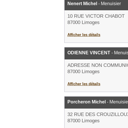
Nenert Michel
- Menuisier
10 RUE VICTOR CHABOT
87000 Limoges
Afficher les détails
ODIENNE VINCENT
- Menuis
ADRESSE NON COMMUNI
87000 Limoges
Afficher les détails
Porcheron Michel
- Menuisie
32 RUE DES CROUZILLOU
87000 Limoges