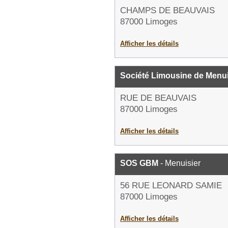
CHAMPS DE BEAUVAIS
87000 Limoges
Afficher les détails
Société Limousine de Menu
RUE DE BEAUVAIS
87000 Limoges
Afficher les détails
SOS GBM
- Menuisier
56 RUE LEONARD SAMIE
87000 Limoges
Afficher les détails