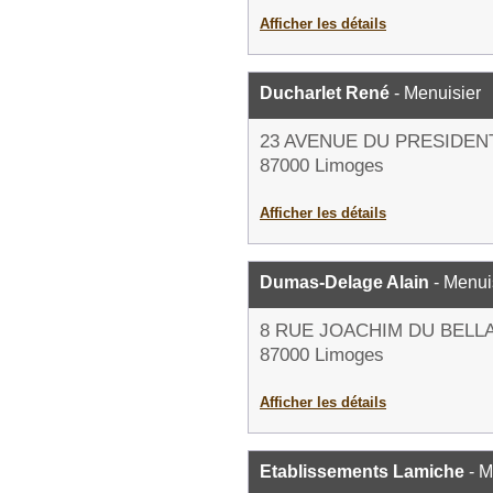
Afficher les détails
Ducharlet René
- Menuisier
23 AVENUE DU PRESIDEN
87000 Limoges
Afficher les détails
Dumas-Delage Alain
- Menui
8 RUE JOACHIM DU BELL
87000 Limoges
Afficher les détails
Etablissements Lamiche
- M