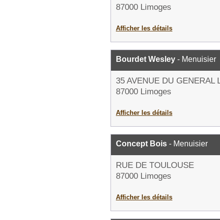
87000 Limoges
Afficher les détails
Bourdet Wesley
- Menuisier
35 AVENUE DU GENERAL 
87000 Limoges
Afficher les détails
Concept Bois
- Menuisier
RUE DE TOULOUSE
87000 Limoges
Afficher les détails