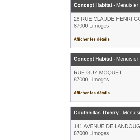
Concept Habitat
- Menuisier
28 RUE CLAUDE HENRI G
87000 Limoges
Afficher les détails
Concept Habitat
- Menuisier
RUE GUY MOQUET
87000 Limoges
Afficher les détails
Coutheillas Thierry
- Menuisi
141 AVENUE DE LANDOU
87000 Limoges