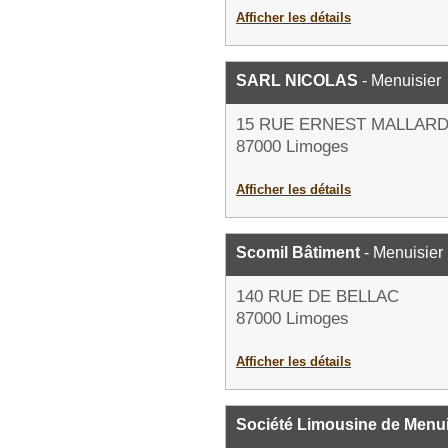
Afficher les détails
SARL NICOLAS
- Menuisier
15 RUE ERNEST MALLAR
87000 Limoges
Afficher les détails
Scomil Bâtiment
- Menuisier
140 RUE DE BELLAC
87000 Limoges
Afficher les détails
Société Limousine de Menu