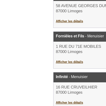
58 AVENUE GEORGES DU
87000 Limoges
Afficher les détails
Fornièles et Fils
- Menuisier
1 RUE DU 71E MOBILES
87000 Limoges
Afficher les détails
Infinité
- Menuisier
16 RUE CRUVEILHIER
87000 Limoges
Afficher les détails