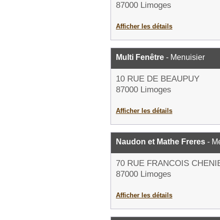
87000 Limoges
Afficher les détails
Multi Fenêtre
- Menuisier
10 RUE DE BEAUPUY
87000 Limoges
Afficher les détails
Naudon et Mathe Freres
- M
70 RUE FRANCOIS CHENI
87000 Limoges
Afficher les détails