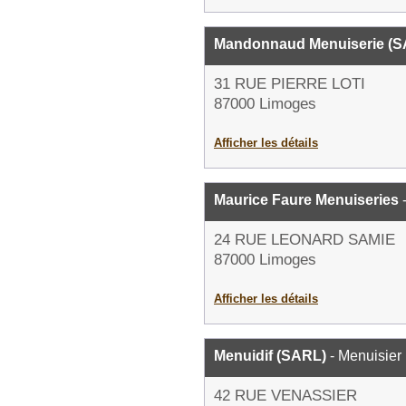
Mandonnaud Menuiserie (S
31 RUE PIERRE LOTI
87000 Limoges
Afficher les détails
Maurice Faure Menuiseries
-
24 RUE LEONARD SAMIE
87000 Limoges
Afficher les détails
Menuidif (SARL)
- Menuisier
42 RUE VENASSIER