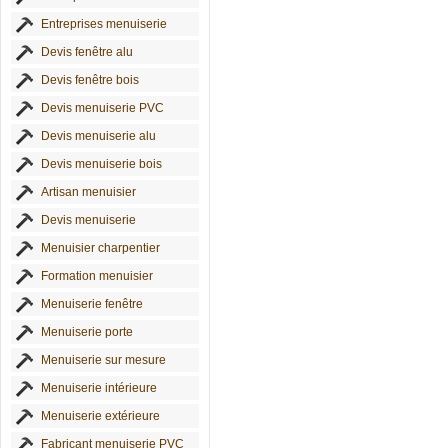
Entreprises menuiserie
Devis fenêtre alu
Devis fenêtre bois
Devis menuiserie PVC
Devis menuiserie alu
Devis menuiserie bois
Artisan menuisier
Devis menuiserie
Menuisier charpentier
Formation menuisier
Menuiserie fenêtre
Menuiserie porte
Menuiserie sur mesure
Menuiserie intérieure
Menuiserie extérieure
Fabricant menuiserie PVC