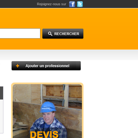
Rejoignez-nous sur