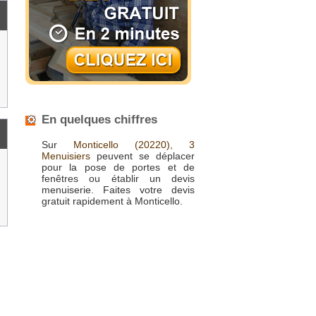
En quelques chiffres
Sur
Monticello
(20220),
3
Menuisiers
peuvent se déplacer
pour la pose de portes et de
fenêtres ou établir un devis
menuiserie. Faites votre devis
gratuit rapidement à Monticello.