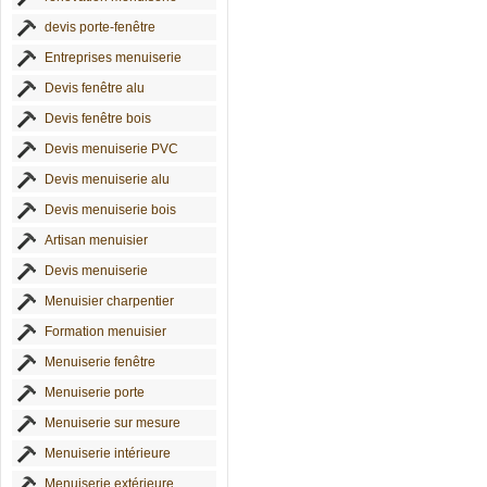
devis porte-fenêtre
Entreprises menuiserie
Devis fenêtre alu
Devis fenêtre bois
Devis menuiserie PVC
Devis menuiserie alu
Devis menuiserie bois
Artisan menuisier
Devis menuiserie
Menuisier charpentier
Formation menuisier
Menuiserie fenêtre
Menuiserie porte
Menuiserie sur mesure
Menuiserie intérieure
Menuiserie extérieure