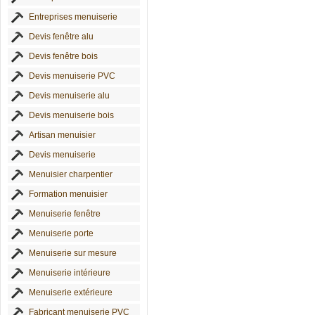
Entreprises menuiserie
Devis fenêtre alu
Devis fenêtre bois
Devis menuiserie PVC
Devis menuiserie alu
Devis menuiserie bois
Artisan menuisier
Devis menuiserie
Menuisier charpentier
Formation menuisier
Menuiserie fenêtre
Menuiserie porte
Menuiserie sur mesure
Menuiserie intérieure
Menuiserie extérieure
Fabricant menuiserie PVC