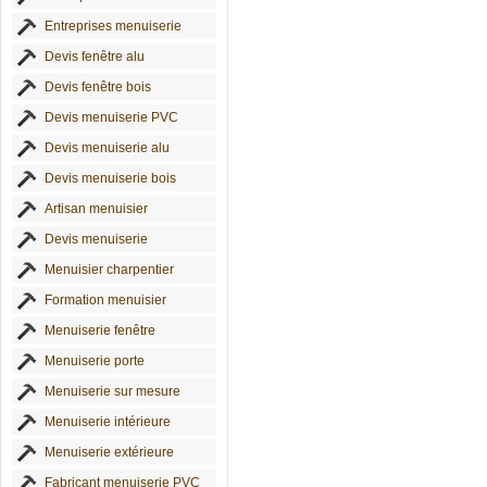
Entreprises menuiserie
Devis fenêtre alu
Devis fenêtre bois
Devis menuiserie PVC
Devis menuiserie alu
Devis menuiserie bois
Artisan menuisier
Devis menuiserie
Menuisier charpentier
Formation menuisier
Menuiserie fenêtre
Menuiserie porte
Menuiserie sur mesure
Menuiserie intérieure
Menuiserie extérieure
Fabricant menuiserie PVC