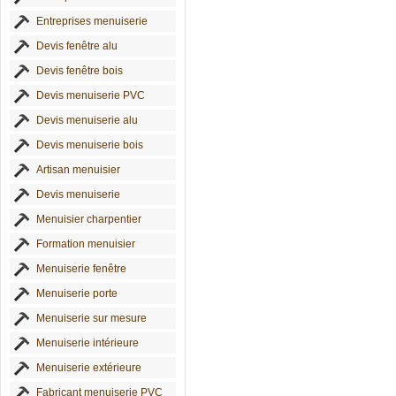
Entreprises menuiserie
Devis fenêtre alu
Devis fenêtre bois
Devis menuiserie PVC
Devis menuiserie alu
Devis menuiserie bois
Artisan menuisier
Devis menuiserie
Menuisier charpentier
Formation menuisier
Menuiserie fenêtre
Menuiserie porte
Menuiserie sur mesure
Menuiserie intérieure
Menuiserie extérieure
Fabricant menuiserie PVC