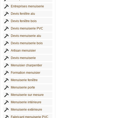
Entreprises menuiserie
Devis fenêtre alu
Devis fenêtre bois
Devis menuiserie PVC
Devis menuiserie alu
Devis menuiserie bois
Artisan menuisier
Devis menuiserie
Menuisier charpentier
Formation menuisier
Menuiserie fenêtre
Menuiserie porte
Menuiserie sur mesure
Menuiserie intérieure
Menuiserie extérieure
Fabricant menuiserie PVC