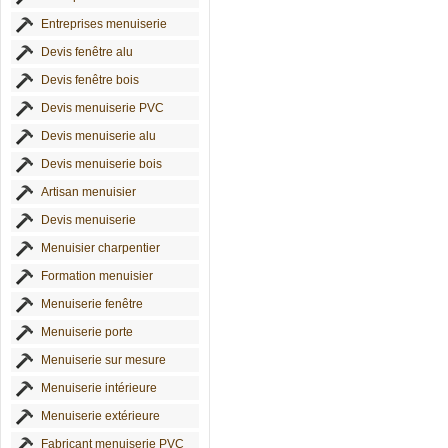
Entreprises menuiserie
Devis fenêtre alu
Devis fenêtre bois
Devis menuiserie PVC
Devis menuiserie alu
Devis menuiserie bois
Artisan menuisier
Devis menuiserie
Menuisier charpentier
Formation menuisier
Menuiserie fenêtre
Menuiserie porte
Menuiserie sur mesure
Menuiserie intérieure
Menuiserie extérieure
Fabricant menuiserie PVC