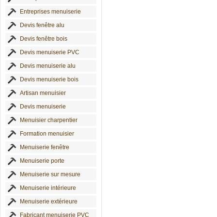
Entreprises menuiserie
Devis fenêtre alu
Devis fenêtre bois
Devis menuiserie PVC
Devis menuiserie alu
Devis menuiserie bois
Artisan menuisier
Devis menuiserie
Menuisier charpentier
Formation menuisier
Menuiserie fenêtre
Menuiserie porte
Menuiserie sur mesure
Menuiserie intérieure
Menuiserie extérieure
Fabricant menuiserie PVC