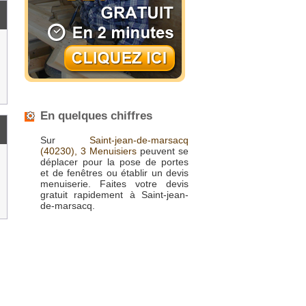
En quelques chiffres
Sur
Saint-jean-de-marsacq
(40230),
3 Menuisiers
peuvent se
déplacer pour la pose de portes
et de fenêtres ou établir un devis
menuiserie. Faites votre devis
gratuit rapidement à Saint-jean-
de-marsacq.