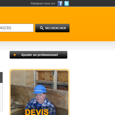
Rejoignez-nous sur