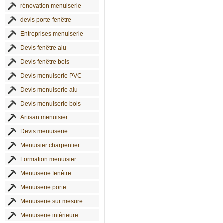
rénovation menuiserie
devis porte-fenêtre
Entreprises menuiserie
Devis fenêtre alu
Devis fenêtre bois
Devis menuiserie PVC
Devis menuiserie alu
Devis menuiserie bois
Artisan menuisier
Devis menuiserie
Menuisier charpentier
Formation menuisier
Menuiserie fenêtre
Menuiserie porte
Menuiserie sur mesure
Menuiserie intérieure