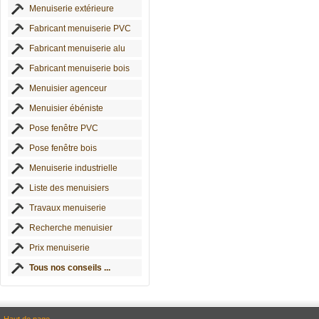
Menuiserie extérieure
Fabricant menuiserie PVC
Fabricant menuiserie alu
Fabricant menuiserie bois
Menuisier agenceur
Menuisier ébéniste
Pose fenêtre PVC
Pose fenêtre bois
Menuiserie industrielle
Liste des menuisiers
Travaux menuiserie
Recherche menuisier
Prix menuiserie
Tous nos conseils ...