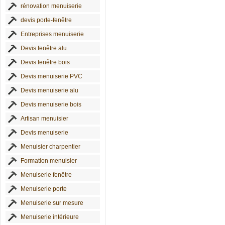
rénovation menuiserie
devis porte-fenêtre
Entreprises menuiserie
Devis fenêtre alu
Devis fenêtre bois
Devis menuiserie PVC
Devis menuiserie alu
Devis menuiserie bois
Artisan menuisier
Devis menuiserie
Menuisier charpentier
Formation menuisier
Menuiserie fenêtre
Menuiserie porte
Menuiserie sur mesure
Menuiserie intérieure