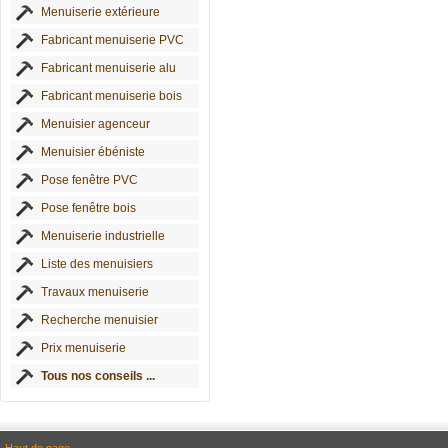
Menuiserie extérieure
Fabricant menuiserie PVC
Fabricant menuiserie alu
Fabricant menuiserie bois
Menuisier agenceur
Menuisier ébéniste
Pose fenêtre PVC
Pose fenêtre bois
Menuiserie industrielle
Liste des menuisiers
Travaux menuiserie
Recherche menuisier
Prix menuiserie
Tous nos conseils ...