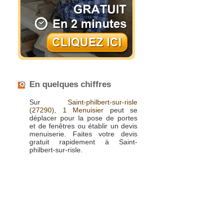
En quelques chiffres
Sur
Saint-philbert-sur-risle
(27290),
1 Menuisier
peut se
déplacer pour la pose de portes
et de fenêtres ou établir un devis
menuiserie. Faites votre devis
gratuit rapidement à Saint-
philbert-sur-risle.