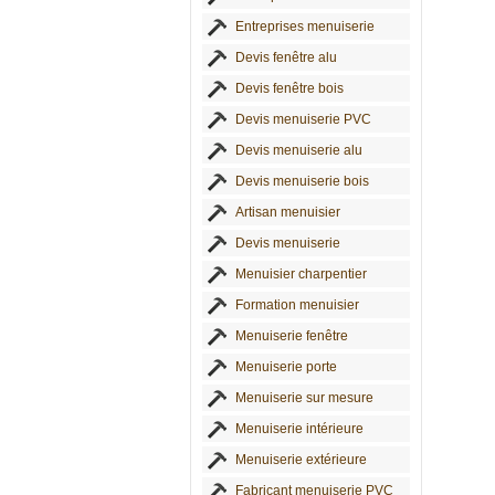
Entreprises menuiserie
Devis fenêtre alu
Devis fenêtre bois
Devis menuiserie PVC
Devis menuiserie alu
Devis menuiserie bois
Artisan menuisier
Devis menuiserie
Menuisier charpentier
Formation menuisier
Menuiserie fenêtre
Menuiserie porte
Menuiserie sur mesure
Menuiserie intérieure
Menuiserie extérieure
Fabricant menuiserie PVC