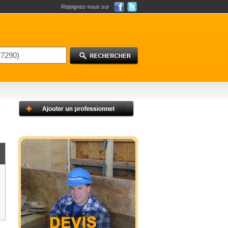
Rejoignez-nous sur