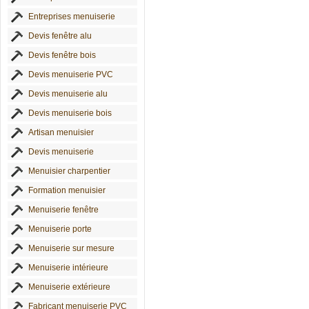
Entreprises menuiserie
Devis fenêtre alu
Devis fenêtre bois
Devis menuiserie PVC
Devis menuiserie alu
Devis menuiserie bois
Artisan menuisier
Devis menuiserie
Menuisier charpentier
Formation menuisier
Menuiserie fenêtre
Menuiserie porte
Menuiserie sur mesure
Menuiserie intérieure
Menuiserie extérieure
Fabricant menuiserie PVC