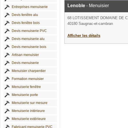
Lenoble
- Menuisier
Entreprises menuiserie
Devis fenêtre alu
68 LOTISSEMENT DOMAINE DE 
Devis fenêtre bois
40180 Saugnac-et-cambran
Devis menuiserie PVC
Afficher les détails
Devis menuiserie alu
Devis menuiserie bois
Artisan menuisier
Devis menuiserie
Menuisier charpentier
Formation menuisier
Menuiserie fenêtre
Menuiserie porte
Menuiserie sur mesure
Menuiserie intérieure
Menuiserie extérieure
Fabricant menuiserie PVC