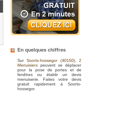
En quelques chiffres
Sur
Soorts-hossegor
(40150),
2
Menuisiers
peuvent se déplacer
pour la pose de portes et de
fenêtres ou établir un devis
menuiserie. Faites votre devis
gratuit rapidement à Soorts-
hossegor.