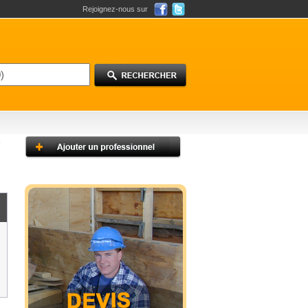
Rejoignez-nous sur