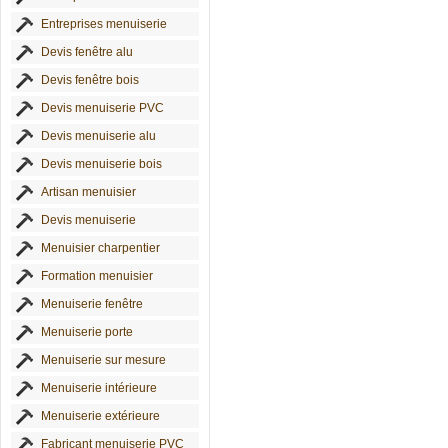
Entreprises menuiserie
Devis fenêtre alu
Devis fenêtre bois
Devis menuiserie PVC
Devis menuiserie alu
Devis menuiserie bois
Artisan menuisier
Devis menuiserie
Menuisier charpentier
Formation menuisier
Menuiserie fenêtre
Menuiserie porte
Menuiserie sur mesure
Menuiserie intérieure
Menuiserie extérieure
Fabricant menuiserie PVC