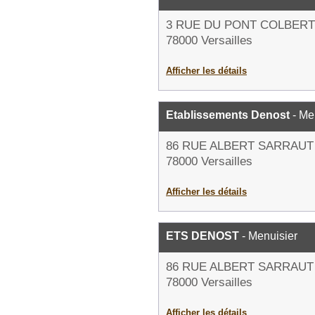
3 RUE DU PONT COLBERT
78000 Versailles
Afficher les détails
Etablissements Denost
- Me
86 RUE ALBERT SARRAUT
78000 Versailles
Afficher les détails
ETS DENOST
- Menuisier
86 RUE ALBERT SARRAUT
78000 Versailles
Afficher les détails