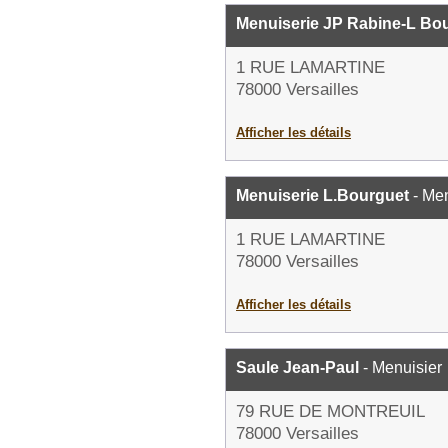
Menuiserie JP Rabine-L Bo
1 RUE LAMARTINE
78000 Versailles
Afficher les détails
Menuiserie L.Bourguet
- Men
1 RUE LAMARTINE
78000 Versailles
Afficher les détails
Saule Jean-Paul
- Menuisier
79 RUE DE MONTREUIL
78000 Versailles