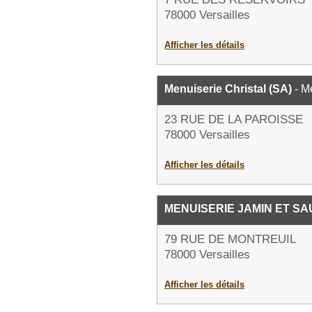
78000 Versailles
Afficher les détails
Menuiserie Christal (SA)
- M
23 RUE DE LA PAROISSE
78000 Versailles
Afficher les détails
MENUISERIE JAMIN ET SA
79 RUE DE MONTREUIL
78000 Versailles
Afficher les détails