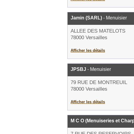
Jamin (SARL)
- Menuisier
ALLEE DES MATELOTS
78000 Versailles
Afficher les détails
JPSBJ
- Menuisier
79 RUE DE MONTREUIL
78000 Versailles
Afficher les détails
M C O (Menuiseries et Charp
7 RUE DES RESERVOIRS