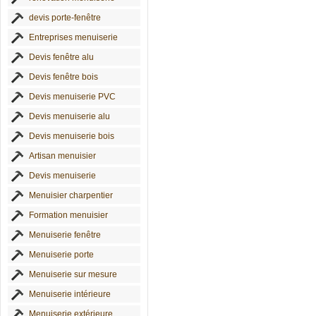
devis porte-fenêtre
Entreprises menuiserie
Devis fenêtre alu
Devis fenêtre bois
Devis menuiserie PVC
Devis menuiserie alu
Devis menuiserie bois
Artisan menuisier
Devis menuiserie
Menuisier charpentier
Formation menuisier
Menuiserie fenêtre
Menuiserie porte
Menuiserie sur mesure
Menuiserie intérieure
Menuiserie extérieure