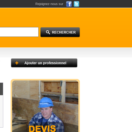
Rejoignez-nous sur