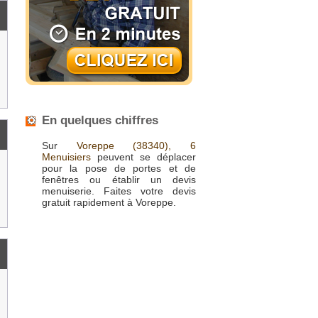
En quelques chiffres
Sur
Voreppe
(38340),
6
Menuisiers
peuvent se déplacer
pour la pose de portes et de
fenêtres ou établir un devis
menuiserie. Faites votre devis
gratuit rapidement à Voreppe.