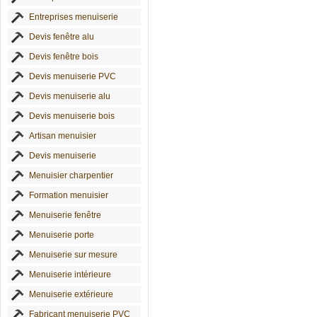
Entreprises menuiserie
Devis fenêtre alu
Devis fenêtre bois
Devis menuiserie PVC
Devis menuiserie alu
Devis menuiserie bois
Artisan menuisier
Devis menuiserie
Menuisier charpentier
Formation menuisier
Menuiserie fenêtre
Menuiserie porte
Menuiserie sur mesure
Menuiserie intérieure
Menuiserie extérieure
Fabricant menuiserie PVC