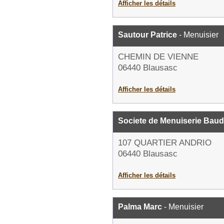
Afficher les détails
Sautour Patrice
- Menuisier
CHEMIN DE VIENNE
06440 Blausasc
Afficher les détails
Societe de Menuiserie Baud
107 QUARTIER ANDRIO
06440 Blausasc
Afficher les détails
Palma Marc
- Menuisier