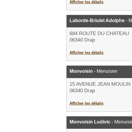
Afficher les détails
Laborde-Briulet Adolphe
- M
684 ROUTE DU CHATEAU
06340 Drap
Afficher les détails
Monvoisin
- Menuisier
15 AVENUE JEAN MOULIN
06340 Drap
Afficher les détails
Monvoisin Ludivic
- Menuisi